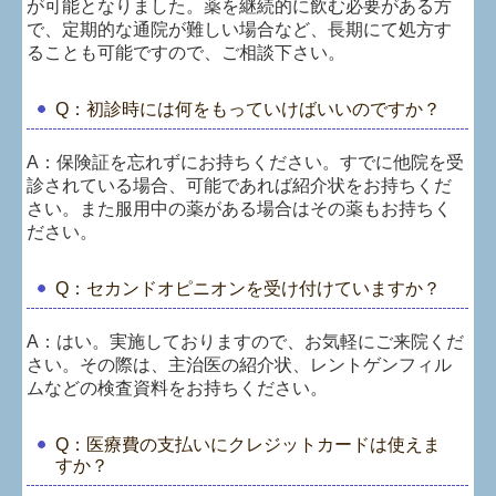
が可能となりました。薬を継続的に飲む必要がある方
で、定期的な通院が難しい場合など、長期にて処方す
ることも可能ですので、ご相談下さい。
Q：初診時には何をもっていけばいいのですか？
A：
保険証を忘れずにお持ちください。すでに他院を受
診されている場合、可能であれば紹介状をお持ちくだ
さい。また服用中の薬がある場合はその薬もお持ちく
ださい。
Q：セカンドオピニオンを受け付けていますか？
A：
はい。実施しておりますので、お気軽にご来院くだ
さい。その際は、主治医の紹介状、レントゲンフィル
ムなどの検査資料をお持ちください。
Q：医療費の支払いにクレジットカードは使えま
すか？