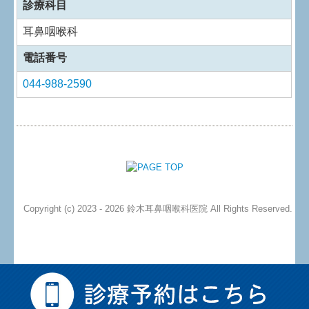
診療科目
耳鼻咽喉科
電話番号
044-988-2590
Copyright (c) 2023 - 2026 鈴木耳鼻咽喉科医院 All Rights Reserved.