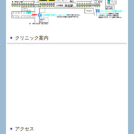
クリニック案内
アクセス