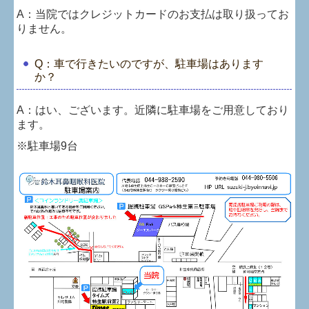
A：
当院ではクレジットカードのお支払は取り扱ってお
りません。
Q：車で行きたいのですが、駐車場はあります
か？
A：
はい、ございます。近隣に駐車場をご用意しており
ます。
※駐車場9台